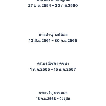
27 ม.ค.2554 – 30 ก.ย.2560
นายทำนุ วงษ์น้อย
13 มิ.ย.2561 – 30 ก.ย.2565
ดร.อรณิชชา คชนา
1 ต.ค.2565 – 15 ธ.ค.2567
นายเจริญ พรหมมา
18 ก.พ.2568 – ปัจจุบัน